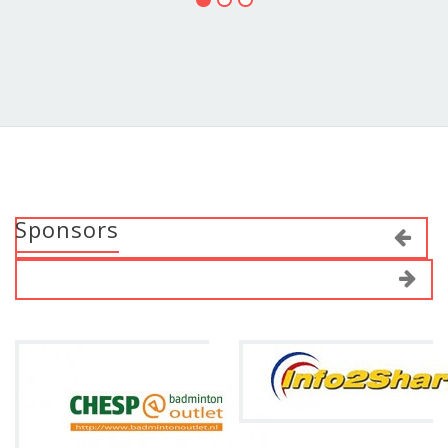
Sponsors