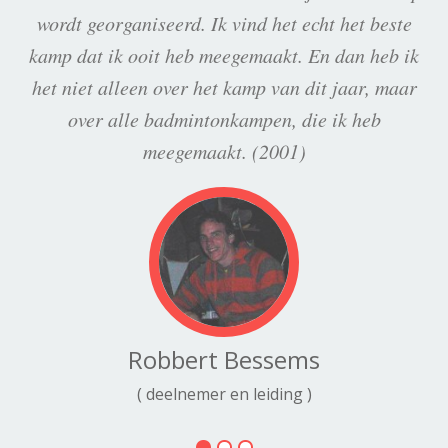
wordt georganiseerd. Ik vind het echt het beste
kamp dat ik ooit heb meegemaakt. En dan heb ik
het niet alleen over het kamp van dit jaar, maar
over alle badmintonkampen, die ik heb
meegemaakt. (2001)
Robbert Bessems
( deelnemer en leiding )