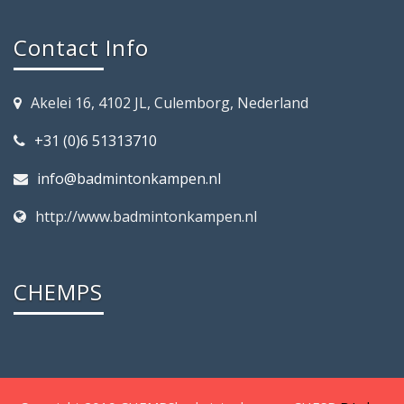
Contact Info
Akelei 16, 4102 JL, Culemborg, Nederland
+31 (0)6 51313710
info@badmintonkampen.nl
http://www.badmintonkampen.nl
CHEMPS