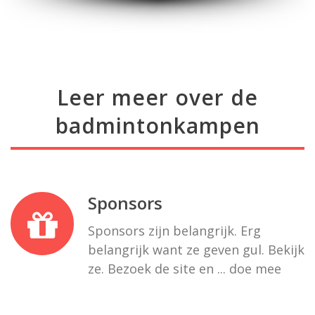
Leer meer over de
badmintonkampen
Sponsors
Sponsors zijn belangrijk. Erg
belangrijk want ze geven gul. Bekijk
ze. Bezoek de site en ... doe mee