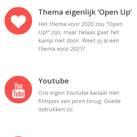
Thema eigenlijk ‘Open Up’
Het thema voor 2020 zou "Open
Up!" zijn, maar helaas gaat het
kamp niet door. Weet jij al een
thema voor 2021?
Youtube
Ons eigen Youtube kanaal met
filmpjes van jaren terug. Goede
indrukken zo.