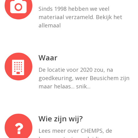
Sinds 1998 hebben we veel
materiaal verzameld. Bekijk het
allemaal
Waar
De locatie voor 2020 zou, na
goedkeuring, weer Beusichem zijn
maar helaas... snik...
Wie zijn wij?
Lees meer over CHEMPS, de