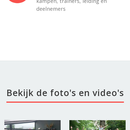
kampen, trainers, leiding en
deelnemers
Bekijk de foto's en video's