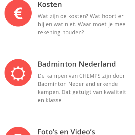
Kosten
Wat zijn de kosten? Wat hoort er
bij en wat niet. Waar moet je mee
rekening houden?
Badminton Nederland
De kampen van CHEMPS zijn door
Badminton Nederland erkende
kampen. Dat getuigt van kwaliteit
en klasse.
Foto’s en Video’s