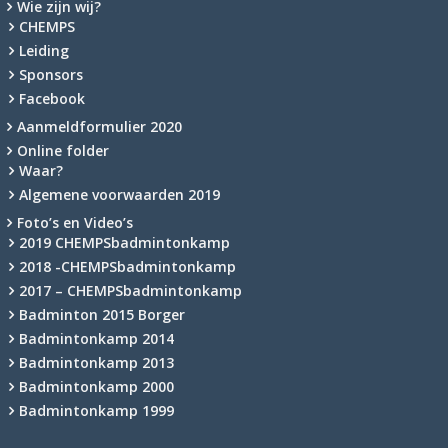
Wie zijn wij?
CHEMPS
Leiding
Sponsors
Facebook
Aanmeldformulier 2020
Online folder
Waar?
Algemene voorwaarden 2019
Foto’s en Video’s
2019 CHEMPSbadmintonkamp
2018 -CHEMPSbadmintonkamp
2017 – CHEMPSbadmintonkamp
Badminton 2015 Borger
Badmintonkamp 2014
Badmintonkamp 2013
Badmintonkamp 2000
Badmintonkamp 1999