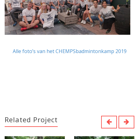
Alle foto’s van het CHEMPSbadmintonkamp 2019
Related Project