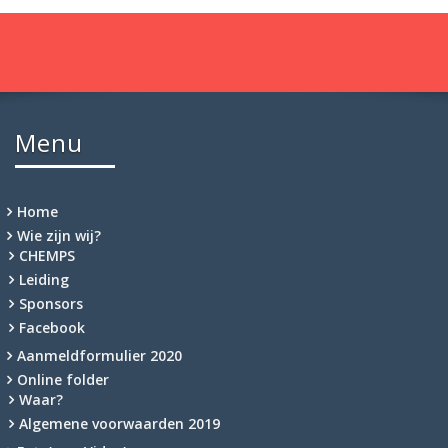
Menu
Home
Wie zijn wij?
CHEMPS
Leiding
Sponsors
Facebook
Aanmeldformulier 2020
Online folder
Waar?
Algemene voorwaarden 2019