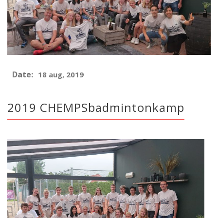
Date:
18 aug, 2019
2019 CHEMPSbadmintonkamp