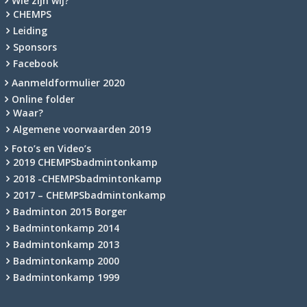
Wie zijn wij?
CHEMPS
Leiding
Sponsors
Facebook
Aanmeldformulier 2020
Online folder
Waar?
Algemene voorwaarden 2019
Foto’s en Video’s
2019 CHEMPSbadmintonkamp
2018 -CHEMPSbadmintonkamp
2017 – CHEMPSbadmintonkamp
Badminton 2015 Borger
Badmintonkamp 2014
Badmintonkamp 2013
Badmintonkamp 2000
Badmintonkamp 1999