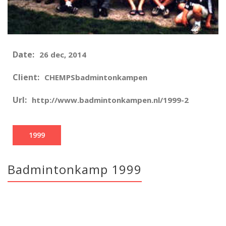
Date:
26 dec, 2014
Client:
CHEMPSbadmintonkampen
Url:
http://www.badmintonkampen.nl/1999-2
1999
Badmintonkamp 1999