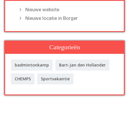
Nieuwe website
Nieuwe locatie in Borger
Categorieën
badmintonkamp
Bart-Jan den Hollander
CHEMPS
Sportvakantie