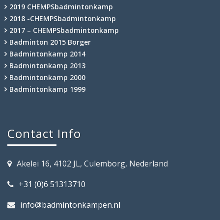
2019 CHEMPSbadmintonkamp
2018 -CHEMPSbadmintonkamp
2017 – CHEMPSbadmintonkamp
Badminton 2015 Borger
Badmintonkamp 2014
Badmintonkamp 2013
Badmintonkamp 2000
Badmintonkamp 1999
Contact Info
Akelei 16, 4102 JL, Culemborg, Nederland
+31 (0)6 51313710
info@badmintonkampen.nl