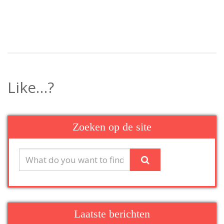
Like…?
Zoeken op de site
Laatste berichten