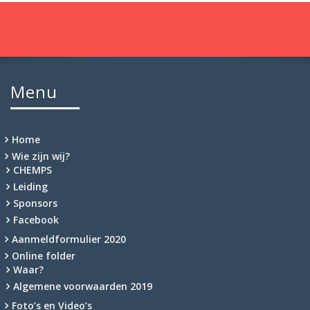
Menu
Home
Wie zijn wij?
CHEMPS
Leiding
Sponsors
Facebook
Aanmeldformulier 2020
Online folder
Waar?
Algemene voorwaarden 2019
Foto’s en Video’s